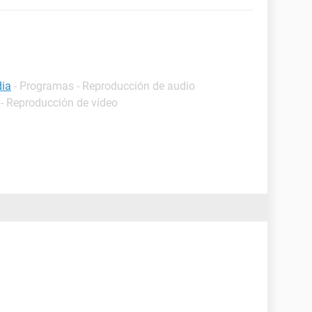
dia
- Programas - Reproducción de audio
- Reproducción de vídeo