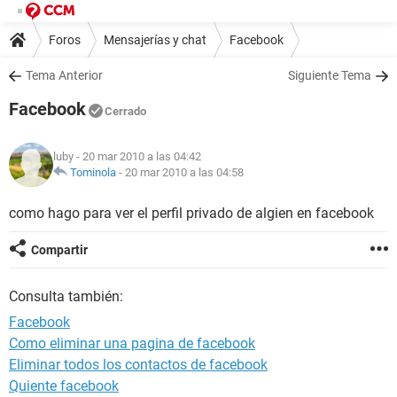
Foros
Mensajerías y chat
Facebook
Tema Anterior
Siguiente Tema
Facebook
Cerrado
luby
- 20 mar 2010 a las 04:42
Tominola
-
20 mar 2010 a las 04:58
como hago para ver el perfil privado de algien en facebook
Compartir
Consulta también:
Facebook
Como eliminar una pagina de facebook
Eliminar todos los contactos de facebook
Quiente facebook