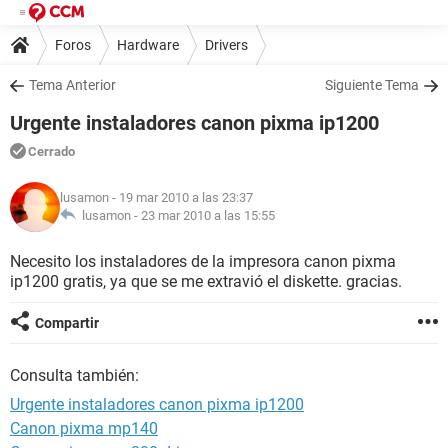
Foros
Hardware
Drivers
Tema Anterior
Siguiente Tema
Urgente instaladores canon pixma ip1200
Cerrado
lusamon
- 19 mar 2010 a las 23:37
lusamon -
23 mar 2010 a las 15:55
Necesito los instaladores de la impresora canon pixma
ip1200 gratis, ya que se me extravió el diskette. gracias.
Compartir
Consulta también:
Urgente instaladores canon pixma ip1200
Canon pixma mp140