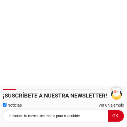
¡SUSCRÍBETE A NUESTRA NEWSLETTER!
Noticias
Ver un ejemplo