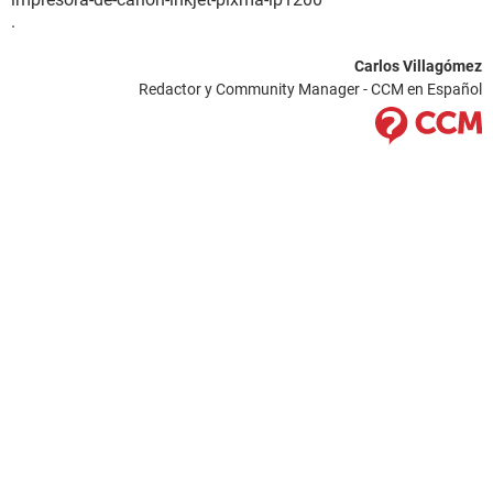
.
Carlos Villagómez
Redactor y Community Manager - CCM en Español