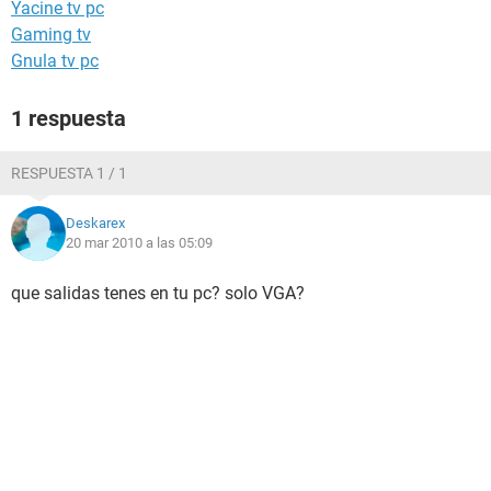
Yacine tv pc
Gaming tv
Gnula tv pc
1 respuesta
RESPUESTA 1 / 1
Deskarex
20 mar 2010 a las 05:09
que salidas tenes en tu pc? solo VGA?