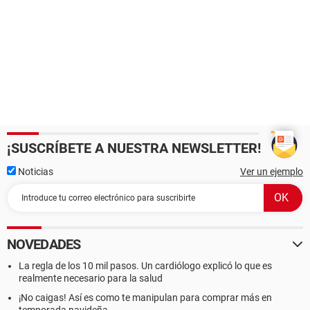
¡SUSCRÍBETE A NUESTRA NEWSLETTER!
Noticias
Ver un ejemplo
NOVEDADES
La regla de los 10 mil pasos. Un cardiólogo explicó lo que es
realmente necesario para la salud
¡No caigas! Así es como te manipulan para comprar más en