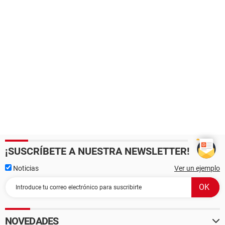
¡SUSCRÍBETE A NUESTRA NEWSLETTER!
Noticias
Ver un ejemplo
NOVEDADES