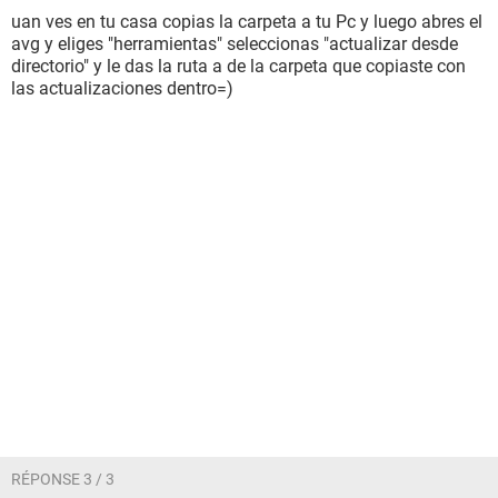
uan ves en tu casa copias la carpeta a tu Pc y luego abres el
avg y eliges "herramientas" seleccionas "actualizar desde
directorio" y le das la ruta a de la carpeta que copiaste con
las actualizaciones dentro=)
RÉPONSE 3 / 3