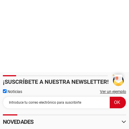
¡SUSCRÍBETE A NUESTRA NEWSLETTER!
Noticias
Ver un ejemplo
NOVEDADES