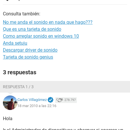
Consulta también:
No me anda el sonido en nada que hago???
Que es una tarjeta de sonido
Como arreglar sonido en windows 10
Anda setuju
Descargar driver de sonido
Tarjeta de sonido genius
3 respuestas
RESPUESTA 1 / 3
Carlos Villagómez
278.797
18 mar 2010 a las 22:16
Hola