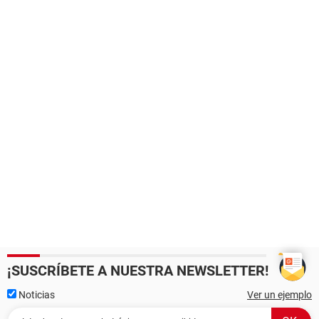
¡SUSCRÍBETE A NUESTRA NEWSLETTER!
Noticias
Ver un ejemplo