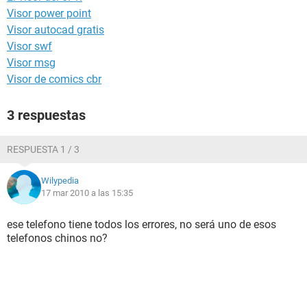
Visor power point
Visor autocad gratis
Visor swf
Visor msg
Visor de comics cbr
3 respuestas
RESPUESTA 1 / 3
Wilypedia
17 mar 2010 a las 15:35
ese telefono tiene todos los errores, no será uno de esos
telefonos chinos no?