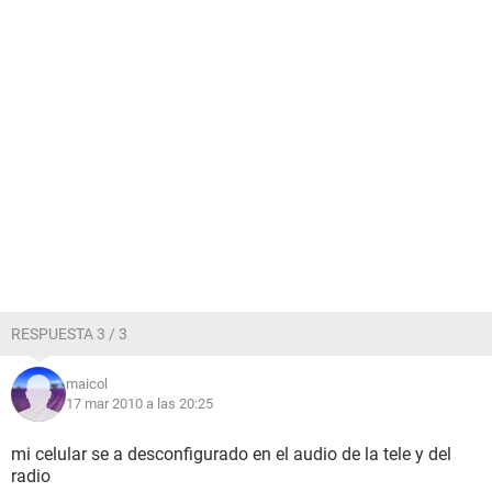
RESPUESTA 3 / 3
maicol
17 mar 2010 a las 20:25
mi celular se a desconfigurado en el audio de la tele y del
radio