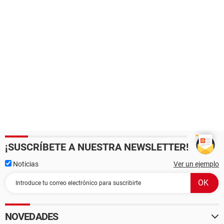
¡SUSCRÍBETE A NUESTRA NEWSLETTER!
Noticias
Ver un ejemplo
NOVEDADES