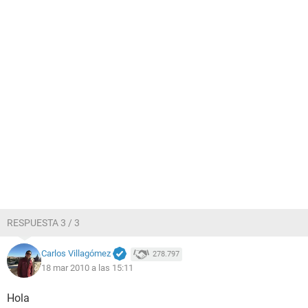
RESPUESTA 3 / 3
Carlos Villagómez
278.797
18 mar 2010 a las 15:11
Hola