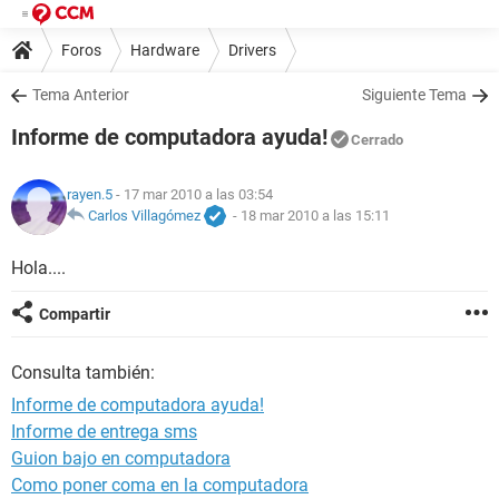
Foros
Hardware
Drivers
Tema Anterior
Siguiente Tema
Informe de computadora ayuda!
Cerrado
rayen.5
- 17 mar 2010 a las 03:54
Carlos Villagómez
-
18 mar 2010 a las 15:11
Hola....
Compartir
Consulta también:
Informe de computadora ayuda!
Informe de entrega sms
Guion bajo en computadora
Como poner coma en la computadora