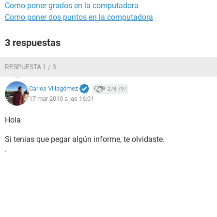
Como poner grados en la computadora
Como poner dos puntos en la computadora
3 respuestas
RESPUESTA 1 / 3
Carlos Villagómez
278.797
17 mar 2010 a las 16:01
Hola
Si tenias que pegar algún informe, te olvidaste.
.