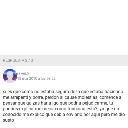
RESPUESTA 2 / 3
rayen.5
18 mar 2010 a las 03:52
si es que como no estaba segura de lo que estaba haciendo
me arrepenti y borre, perdon si cause molestias, comence a
pensar que quizas haria lgo que podria pejudicarme, tu
podrias explicarme mejor como funciona esto?, ya que un
conocido me explico que debia enviarlo por aqui pero me dio
susto