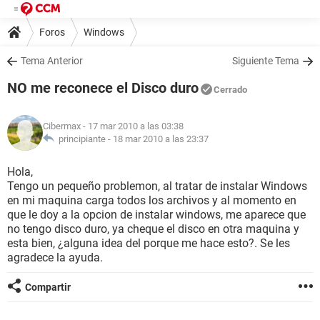
Foros
Windows
Tema Anterior
Siguiente Tema
NO me reconece el Disco duro
Cerrado
Cibermax
- 17 mar 2010 a las 03:38
principiante -
18 mar 2010 a las 23:37
Hola,
Tengo un pequeño problemon, al tratar de instalar Windows
en mi maquina carga todos los archivos y al momento en
que le doy a la opcion de instalar windows, me aparece que
no tengo disco duro, ya cheque el disco en otra maquina y
esta bien, ¿alguna idea del porque me hace esto?. Se les
agradece la ayuda.
Compartir