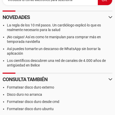
NOVEDADES
La regla de los 10 mil pasos. Un cardiólogo explicó lo que es
realmente necesario para la salud
¡No caigas! Así es como te manipulan para comprar más en
temporada navideña
Así puedes tomarte un descanso de WhatsApp sin borrar la
aplicación
Los científicos descubren una red de canales de 4.000 años de
antigüedad en Belice
CONSULTA TAMBIÉN
Formatear disco duro externo
Disco duro no arranca
Formatear disco duro desde cmd
Formatear disco duro ubuntu