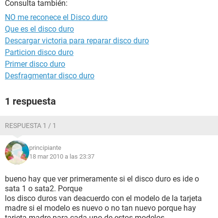
Consulta también:
NO me reconece el Disco duro
Que es el disco duro
Descargar victoria para reparar disco duro
Particion disco duro
Primer disco duro
Desfragmentar disco duro
1 respuesta
RESPUESTA 1 / 1
principiante
18 mar 2010 a las 23:37
bueno hay que ver primeramente si el disco duro es ide o
sata 1 o sata2. Porque
los disco duros van deacuerdo con el modelo de la tarjeta
madre si el modelo es nuevo o no tan nuevo porque hay
tarjeta madre para cada uno de estos modelos