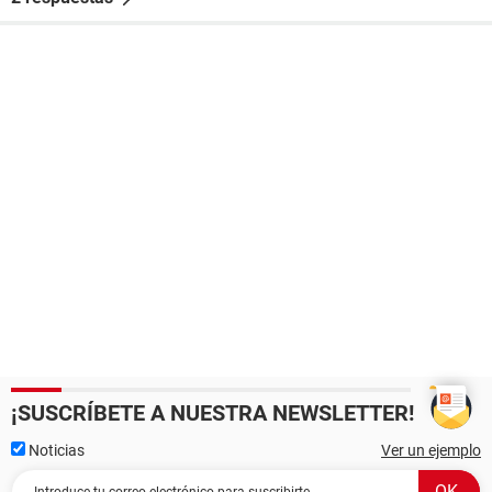
¡SUSCRÍBETE A NUESTRA NEWSLETTER!
Noticias
Ver un ejemplo