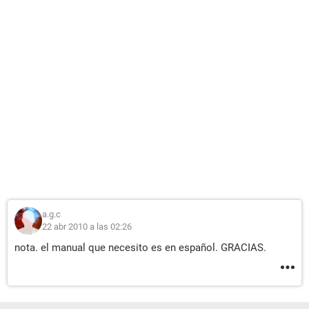
a.g.c
22 abr 2010 a las 02:26
nota. el manual que necesito es en español. GRACIAS.