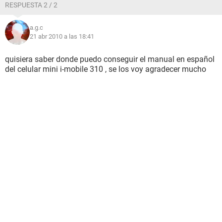
RESPUESTA 2 / 2
a.g.c
21 abr 2010 a las 18:41
quisiera saber donde puedo conseguir el manual en español
del celular mini i-mobile 310 , se los voy agradecer mucho