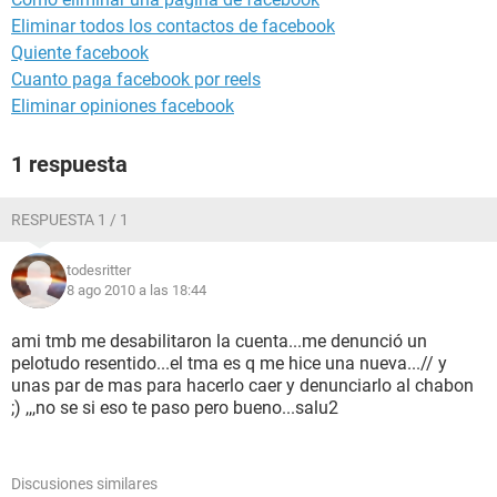
Eliminar todos los contactos de facebook
Quiente facebook
Cuanto paga facebook por reels
Eliminar opiniones facebook
1 respuesta
RESPUESTA 1 / 1
todesritter
8 ago 2010 a las 18:44
ami tmb me desabilitaron la cuenta...me denunció un
pelotudo resentido...el tma es q me hice una nueva...// y
unas par de mas para hacerlo caer y denunciarlo al chabon
;) ,,,no se si eso te paso pero bueno...salu2
Discusiones similares