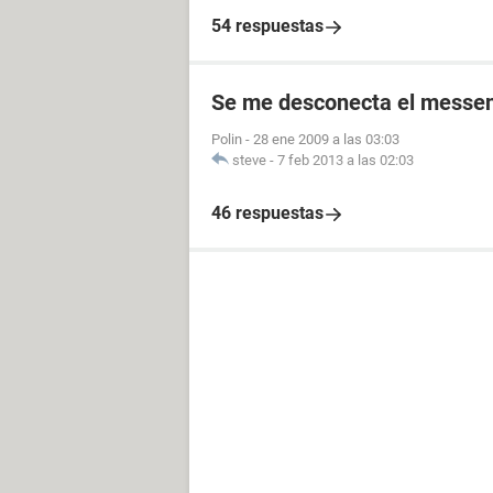
54 respuestas
Se me desconecta el messeng
Polin
-
28 ene 2009 a las 03:03
steve
-
7 feb 2013 a las 02:03
46 respuestas