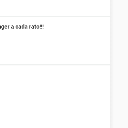
er a cada rato!!!