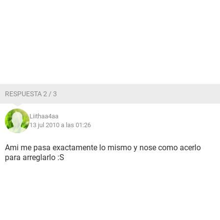
RESPUESTA 2 / 3
Liithaa4aa
13 jul 2010 a las 01:26
Ami me pasa exactamente lo mismo y nose como acerlo
para arreglarlo :S