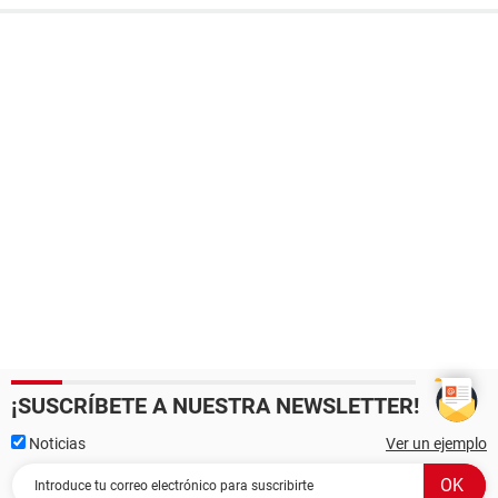
¡SUSCRÍBETE A NUESTRA NEWSLETTER!
Noticias
Ver un ejemplo