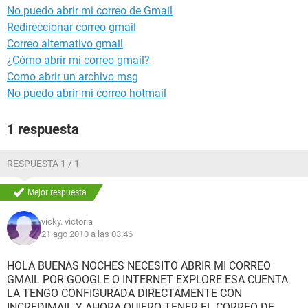
No puedo abrir mi correo de Gmail
Redireccionar correo gmail
Correo alternativo gmail
¿Cómo abrir mi correo gmail?
Como abrir un archivo msg
No puedo abrir mi correo hotmail
1 respuesta
RESPUESTA 1 / 1
Mejor respuesta
vicky. victoria
21 ago 2010 a las 03:46
HOLA BUENAS NOCHES NECESITO ABRIR MI CORREO
GMAIL POR GOOGLE O INTERNET EXPLORE ESA CUENTA
LA TENGO CONFIGURADA DIRECTAMENTE CON
INCREDIMAIL Y AHORA QUIERO TENER EL CORREO DE