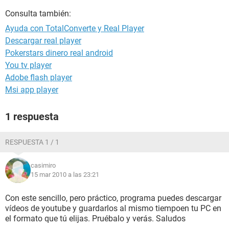
Consulta también:
Ayuda con TotalConverte y Real Player
Descargar real player
Pokerstars dinero real android
You tv player
Adobe flash player
Msi app player
1 respuesta
RESPUESTA 1 / 1
casimiro
15 mar 2010 a las 23:21
Con este sencillo, pero práctico, programa puedes descargar
vídeos de youtube y guardarlos al mismo tiempoen tu PC en
el formato que tú elijas. Pruébalo y verás. Saludos