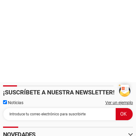
¡SUSCRÍBETE A NUESTRA NEWSLETTER!
Noticias
Ver un ejemplo
NOVEDADES