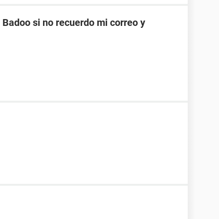
Badoo si no recuerdo mi correo y