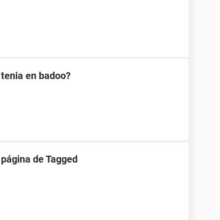
 tenia en badoo?
 página de Tagged