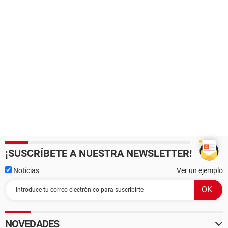
¡SUSCRÍBETE A NUESTRA NEWSLETTER!
Noticias
Ver un ejemplo
NOVEDADES