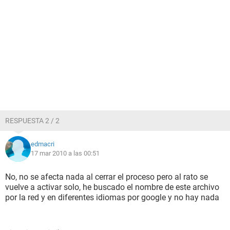
RESPUESTA 2 / 2
edmacri
17 mar 2010 a las 00:51
No, no se afecta nada al cerrar el proceso pero al rato se
vuelve a activar solo, he buscado el nombre de este archivo
por la red y en diferentes idiomas por google y no hay nada