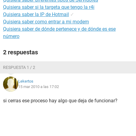
Quisiera saber si la targeta que tengo la r4i
Quisiera saber la IP de Hotmail
✓
Quisiera saber como entrar a mi modem
Quisiera saber de dónde pertenece y de dónde es ese
número
2 respuestas
RESPUESTA 1 / 2
Lekertos
15 mar 2010 a las 17:02
si cerras ese proceso hay algo que deja de funcionar?