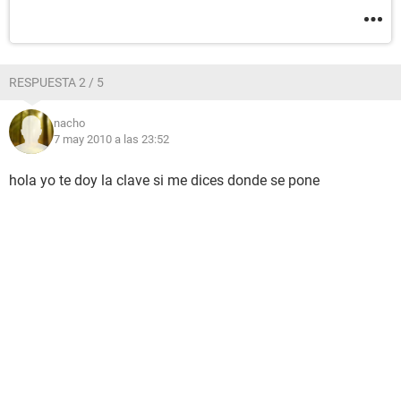
RESPUESTA 2 / 5
nacho
7 may 2010 a las 23:52
hola yo te doy la clave si me dices donde se pone