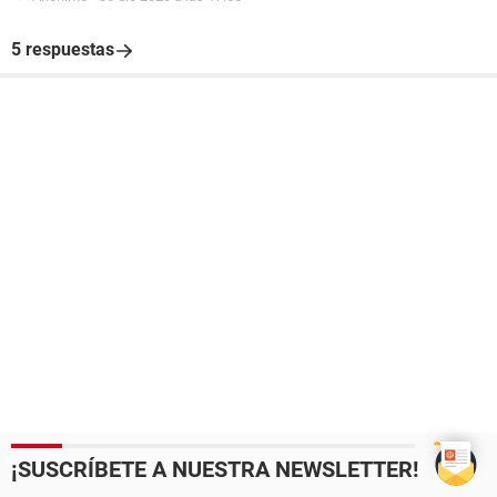
5 respuestas
¡SUSCRÍBETE A NUESTRA NEWSLETTER!