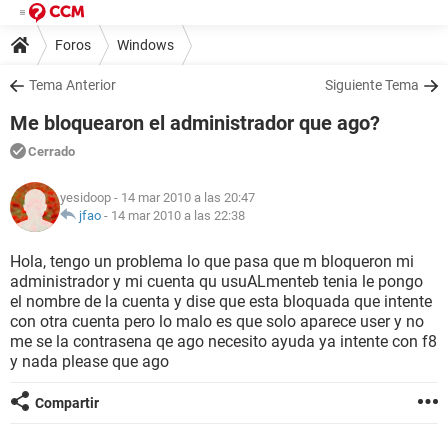
Foros
Windows
Tema Anterior
Siguiente Tema
Me bloquearon el administrador que ago?
Cerrado
yesidoop
- 14 mar 2010 a las 20:47
jfao
-
14 mar 2010 a las 22:38
Hola, tengo un problema lo que pasa que m bloqueron mi
administrador y mi cuenta qu usuALmenteb tenia le pongo
el nombre de la cuenta y dise que esta bloquada que intente
con otra cuenta pero lo malo es que solo aparece user y no
me se la contrasena qe ago necesito ayuda ya intente con f8
y nada please que ago
Compartir