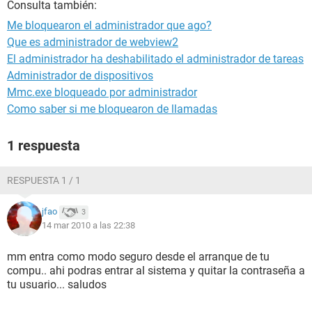
Consulta también:
Me bloquearon el administrador que ago?
Que es administrador de webview2
El administrador ha deshabilitado el administrador de tareas
Administrador de dispositivos
Mmc.exe bloqueado por administrador
Como saber si me bloquearon de llamadas
1 respuesta
RESPUESTA 1 / 1
jfao
3
14 mar 2010 a las 22:38
mm entra como modo seguro desde el arranque de tu
compu.. ahi podras entrar al sistema y quitar la contraseña a
tu usuario... saludos