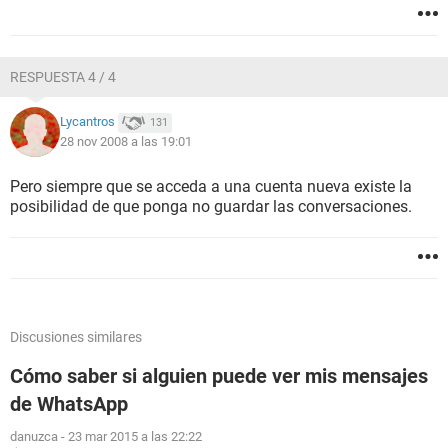
RESPUESTA 4 / 4
Lycantros
131
28 nov 2008 a las 19:01
Pero siempre que se acceda a una cuenta nueva existe la
posibilidad de que ponga no guardar las conversaciones.
Discusiones similares
Cómo saber si alguien puede ver mis mensajes
de WhatsApp
danuzca
-
23 mar 2015 a las 22:22