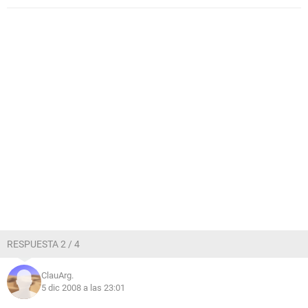
RESPUESTA 2 / 4
ClauArg.
5 dic 2008 a las 23:01