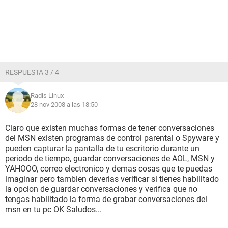
RESPUESTA 3 / 4
Radis Linux
28 nov 2008 a las 18:50
Claro que existen muchas formas de tener conversaciones
del MSN existen programas de control parental o Spyware y
pueden capturar la pantalla de tu escritorio durante un
periodo de tiempo, guardar conversaciones de AOL, MSN y
YAHOOO, correo electronico y demas cosas que te puedas
imaginar pero tambien deverias verificar si tienes habilitado
la opcion de guardar conversaciones y verifica que no
tengas habilitado la forma de grabar conversaciones del
msn en tu pc OK Saludos...