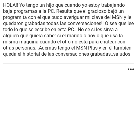
HOLA!! Yo tengo un hijo que cuando yo estoy trabajando
baja programas a la PC. Resulta que el gracioso bajó un
programita con el que pudo averiguar mi clave del MSN y le
quedaron grabadas todas las conversaciones!! O sea que lee
todo lo que se escribe en esta PC...No se si les sirva a
alguien que quiera saber si el marido o novio que usa la
misma maquina cuando el otro no está para chatear con
otras personas...Además tengo el MSN Plus y en él tambien
queda el historial de las conversaciones grabadas..saludos