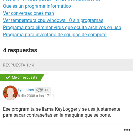
Que es un programa informático
Ver conversaciones msn
Ver temperatura cpu windows 10 sin programas
Programa para eliminar virus que oculta archivos en usb
Programa para inventario de equipos de computo
4 respuestas
RESPUESTA 1 / 4
Mejor respuesta
Lycantros
131
8 dic 2008 a las 17:11
Ese programita se llama KeyLogger y se usa justamente
para sacar contraseñas en la maquina que se pone.