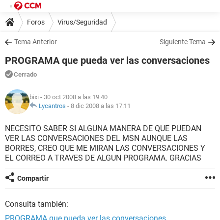
Foros
Virus/Seguridad
Tema Anterior
Siguiente Tema
PROGRAMA que pueda ver las conversaciones
Cerrado
bixi
- 30 oct 2008 a las 19:40
Lycantros
-
8 dic 2008 a las 17:11
NECESITO SABER SI ALGUNA MANERA DE QUE PUEDAN
VER LAS CONVERSACIONES DEL MSN AUNQUE LAS
BORRES, CREO QUE ME MIRAN LAS CONVERSACIONES Y
EL CORREO A TRAVES DE ALGUN PROGRAMA. GRACIAS
Compartir
Consulta también:
PROGRAMA que pueda ver las conversaciones