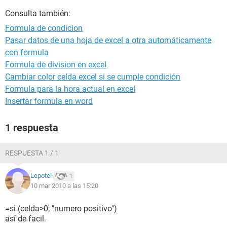
Consulta también:
Formula de condicion
Pasar datos de una hoja de excel a otra automáticamente
con formula
Formula de division en excel
Cambiar color celda excel si se cumple condición
Formula para la hora actual en excel
Insertar formula en word
1 respuesta
RESPUESTA 1 / 1
Lepotel
1
10 mar 2010 a las 15:20
=si (celda>0; "numero positivo")
así de facil.