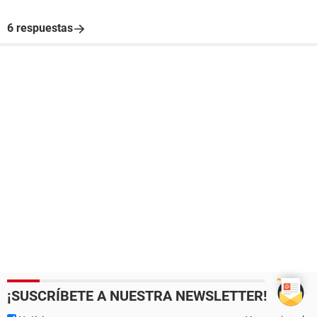
6 respuestas
¡SUSCRÍBETE A NUESTRA NEWSLETTER!