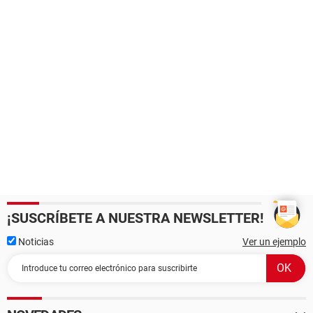
¡SUSCRÍBETE A NUESTRA NEWSLETTER!
Noticias
Ver un ejemplo