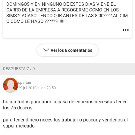
DOMINGOS Y EN NINGUNO DE ESTOS DIAS VIENE EL
CARRO DE LA EMPRESA A RECOGERME COMO EN LOS
SIMS 2 ACASO TENGO Q IR ANTES DE LAS 8:00???? AL GIM
O COMO LE HAGO ??????!!!!!!!
Ver los 6 comentarios
RESPUESTA 7 / 9
spartan
29 jul 2010 a las 23:50
hola a todos para abrir la casa de enpeños necesitas tener
los 75 deseos
para tener dinero necesitas trabajar o pescar y venderlos al
super mercado