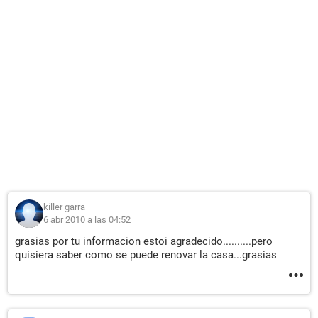
killer garra
6 abr 2010 a las 04:52
grasias por tu informacion estoi agradecido..........pero
quisiera saber como se puede renovar la casa...grasias