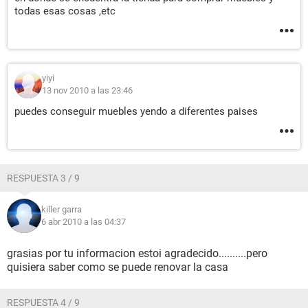
todas esas cosas ,etc
yiyi
13 nov 2010 a las 23:46
puedes conseguir muebles yendo a diferentes paises
RESPUESTA 3 / 9
killer garra
6 abr 2010 a las 04:37
grasias por tu informacion estoi agradecido..........pero
quisiera saber como se puede renovar la casa
RESPUESTA 4 / 9