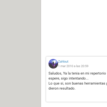
Zahlout
1 mar 2010 a las 20:59
Saludos, Ya la tenia en mi repertorio
espere, sigo intentando...
Lo que si, son buenas herramientas 
dieron resultado.