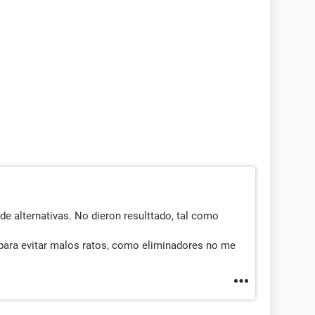
 de alternativas. No dieron resulttado, tal como
para evitar malos ratos, como eliminadores no me