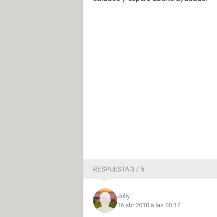
RESPUESTA 3 / 5
dolly
16 abr 2010 a las 00:17