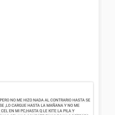
 PERO NO ME HIZO NADA AL CONTRARIO HASTA SE
RSE ,LO CARGUE HASTA LA MAÑANA Y NO ME
EL EN MI PC,HASTA Q LE KITE LA PILA Y