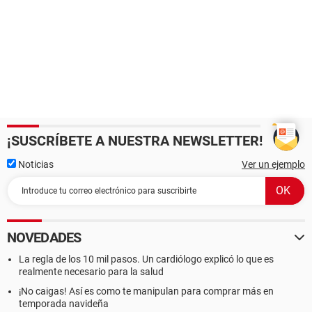
¡SUSCRÍBETE A NUESTRA NEWSLETTER!
Noticias
Ver un ejemplo
NOVEDADES
La regla de los 10 mil pasos. Un cardiólogo explicó lo que es
realmente necesario para la salud
¡No caigas! Así es como te manipulan para comprar más en
temporada navideña