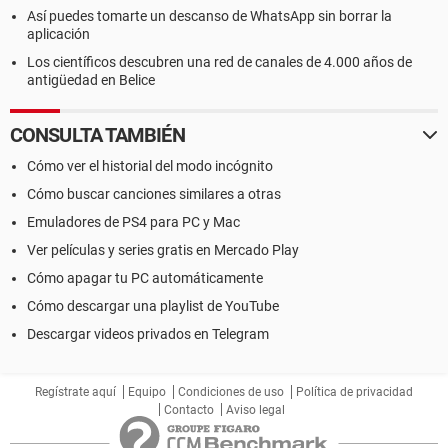
Así puedes tomarte un descanso de WhatsApp sin borrar la
aplicación
Los científicos descubren una red de canales de 4.000 años de
antigüedad en Belice
CONSULTA TAMBIÉN
Cómo ver el historial del modo incógnito
Cómo buscar canciones similares a otras
Emuladores de PS4 para PC y Mac
Ver películas y series gratis en Mercado Play
Cómo apagar tu PC automáticamente
Cómo descargar una playlist de YouTube
Descargar videos privados en Telegram
Regístrate aquí
Equipo
Condiciones de uso
Política de privacidad
Contacto
Aviso legal