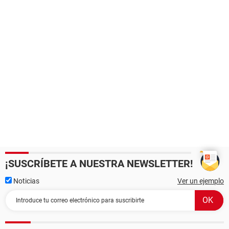
¡SUSCRÍBETE A NUESTRA NEWSLETTER!
Noticias
Ver un ejemplo