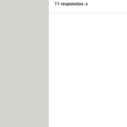
11 respuestas