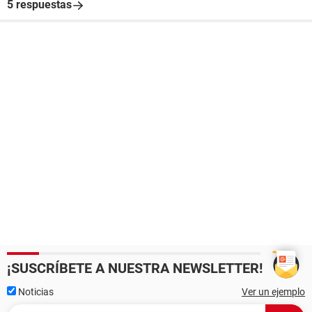
5 respuestas
¡SUSCRÍBETE A NUESTRA NEWSLETTER!
Noticias
Ver un ejemplo