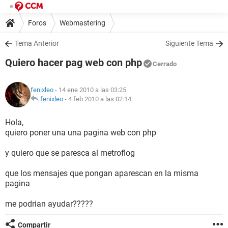
Foros
Webmastering
Tema Anterior
Siguiente Tema
Quiero hacer pag web con php
Cerrado
fenixleo
- 14 ene 2010 a las 03:25
fenixleo
-
4 feb 2010 a las 02:14
Hola,
quiero poner una una pagina web con php
y quiero que se paresca al metroflog
que los mensajes que pongan aparescan en la misma
pagina
me podrian ayudar?????
Compartir