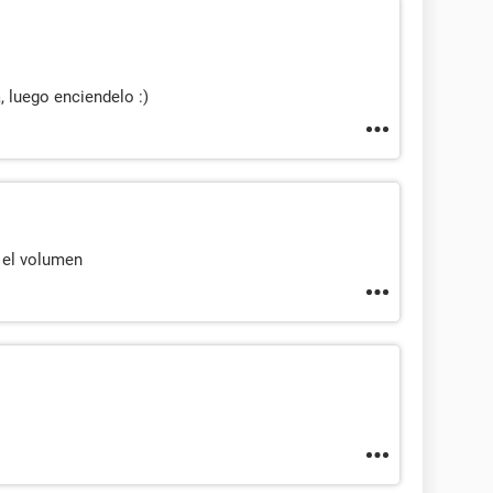
, luego enciendelo :)
 el volumen