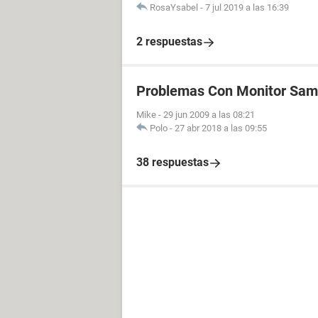
RosaYsabel
-
7 jul 2019 a las 16:39
2 respuestas
Problemas Con Monitor Sa
Mike
-
29 jun 2009 a las 08:21
Polo
-
27 abr 2018 a las 09:55
38 respuestas