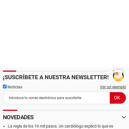
¡SUSCRÍBETE A NUESTRA NEWSLETTER!
Noticias
Ver un ejemplo
NOVEDADES
La regla de los 10 mil pasos. Un cardiólogo explicó lo que es