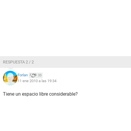
RESPUESTA 2 / 2
Forlan
33
11 ene 2010 a las 19:34
Tiene un espacio libre considerable?