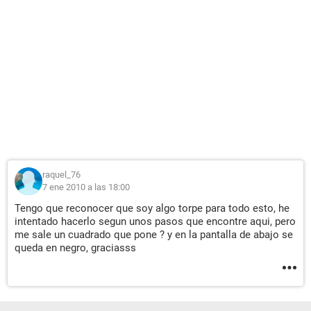
raquel_76
7 ene 2010 a las 18:00
Tengo que reconocer que soy algo torpe para todo esto, he
intentado hacerlo segun unos pasos que encontre aqui, pero
me sale un cuadrado que pone ? y en la pantalla de abajo se
queda en negro, graciasss