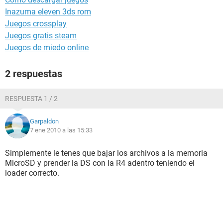
Inazuma eleven 3ds rom
Juegos crossplay
Juegos gratis steam
Juegos de miedo online
2 respuestas
RESPUESTA 1 / 2
Garpaldon
7 ene 2010 a las 15:33
Simplemente le tenes que bajar los archivos a la memoria
MicroSD y prender la DS con la R4 adentro teniendo el
loader correcto.