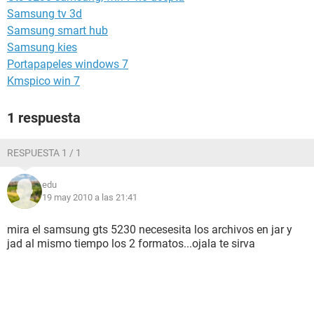
Samsung tv 3d
Samsung smart hub
Samsung kies
Portapapeles windows 7
Kmspico win 7
1 respuesta
RESPUESTA 1 / 1
edu
19 may 2010 a las 21:41
mira el samsung gts 5230 necesesita los archivos en jar y
jad al mismo tiempo los 2 formatos...ojala te sirva