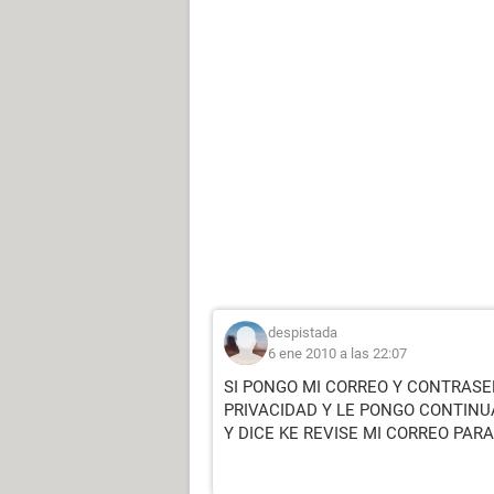
despistada
6 ene 2010 a las 22:07
SI PONGO MI CORREO Y CONTRASE
PRIVACIDAD Y LE PONGO CONTINUA
Y DICE KE REVISE MI CORREO PAR