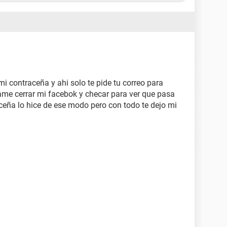
mi contraceña y ahi solo te pide tu correo para
ame cerrar mi facebok y checar para ver que pasa
eña lo hice de ese modo pero con todo te dejo mi