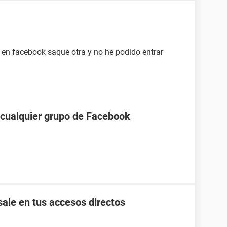
a en facebook saque otra y no he podido entrar
a cualquier grupo de Facebook
ale en tus accesos directos