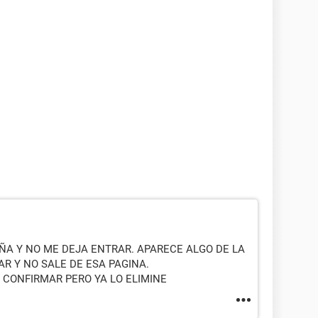
ÑA Y NO ME DEJA ENTRAR. APARECE ALGO DE LA
R Y NO SALE DE ESA PAGINA.
A CONFIRMAR PERO YA LO ELIMINE