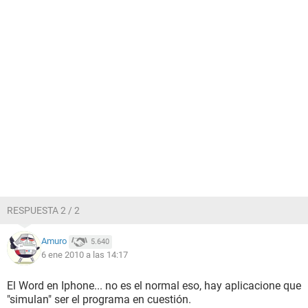
RESPUESTA 2 / 2
Amuro
5.640
6 ene 2010 a las 14:17
El Word en Iphone... no es el normal eso, hay aplicacione que
"simulan" ser el programa en cuestión.