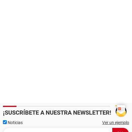
¡SUSCRÍBETE A NUESTRA NEWSLETTER!
Noticias
Ver un ejemplo