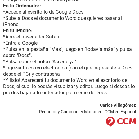
En tu Ordenador:
*Accede al escritorio de Google Docs
*Sube a Docs el documento Word que quieres pasar al
iPhone
En tu iPhone:
*Abre el navegador Safari
*Entra a Google
*Pulsa en la pestaña "Mas", luego en "todavía más" y pulsa
sobre "Docs".
*Pulsa sobre el botón "Accede ya"
*Ingresa tu correo electrónico (con el que ingresaste a Docs
desde el PC) y contraseña
*Y listo! Aparecerá tu documento Word en el escritorio de
Docs, el cual lo podrás visualizar y editar. Luego si deseas lo
puedes bajar a tu ordenador por medio de Docs.
Carlos Villagómez
Redactor y Community Manager - CCM en Español