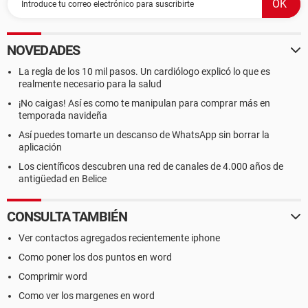
NOVEDADES
La regla de los 10 mil pasos. Un cardiólogo explicó lo que es
realmente necesario para la salud
¡No caigas! Así es como te manipulan para comprar más en
temporada navideña
Así puedes tomarte un descanso de WhatsApp sin borrar la
aplicación
Los científicos descubren una red de canales de 4.000 años de
antigüedad en Belice
CONSULTA TAMBIÉN
Ver contactos agregados recientemente iphone
Como poner los dos puntos en word
Comprimir word
Como ver los margenes en word