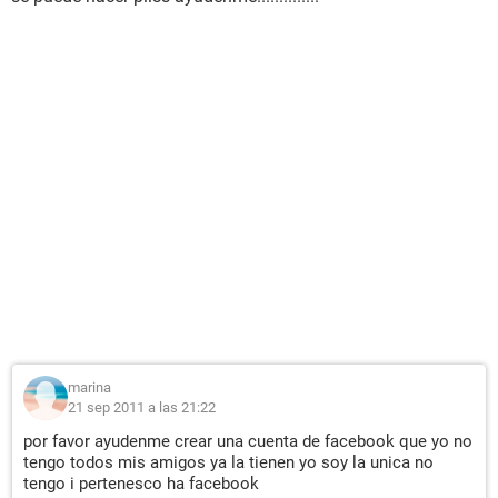
marina
21 sep 2011 a las 21:22
por favor ayudenme crear una cuenta de facebook que yo no
tengo todos mis amigos ya la tienen yo soy la unica no
tengo i pertenesco ha facebook