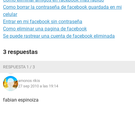
Como borrar la contraseña de facebook guardada en mi
celular
Entrar en mi facebook sin contraseña
Como eliminar una pagina de facebook
Se puede rastrear una cuenta de facebook eliminada
3 respuestas
RESPUESTA 1 / 3
amonos rikis
27 sep 2010 a las 19:14
fabian espinoiza