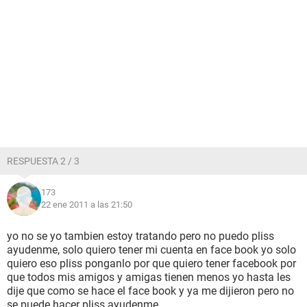
RESPUESTA 2 / 3
173
22 ene 2011 a las 21:50
yo no se yo tambien estoy tratando pero no puedo pliss
ayudenme, solo quiero tener mi cuenta en face book yo solo
quiero eso pliss ponganlo por que quiero tener facebook por
que todos mis amigos y amigas tienen menos yo hasta les
dije que como se hace el face book y ya me dijieron pero no
se puede hacer pliss ayudenme..............