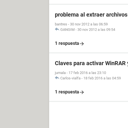
problema al extraer archivos
bantres
-
30 nov 2012 a las 06:59
GANGIM
-
30 nov 2012 a las 09:54
1 respuesta
Claves para activar WinRAR 
jumala
-
17 feb 2016 a las 23:10
Carlos-vialfa
-
18 feb 2016 a las 04:59
1 respuesta