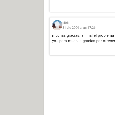
pitris
31 dic 2009 a las 17:26
muchas gracias. al final el problem
yo.. pero muchas gracias por ofrece