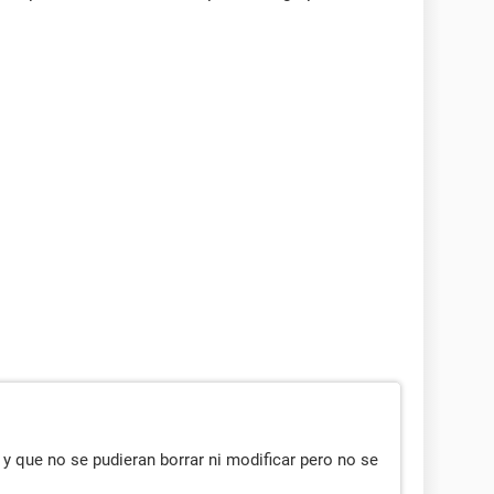
y que no se pudieran borrar ni modificar pero no se