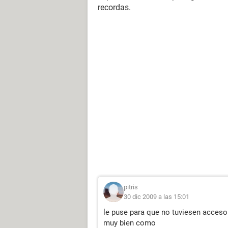
recordas.
pitris
30 dic 2009 a las 15:01
le puse para que no tuviesen acceso 
muy bien como