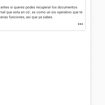
to, antes si queres podes recuperar los documentos
nal que esta en cd , es como un sis operativo que te
varias funciones, asi que ya sabes.