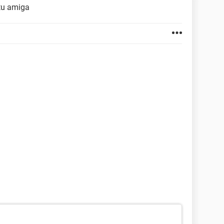
 tu amiga