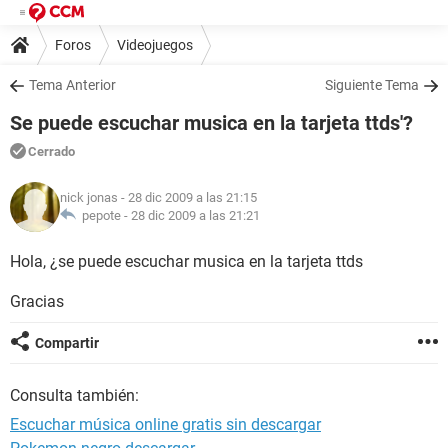
Foros
Videojuegos
Tema Anterior
Siguiente Tema
Se puede escuchar musica en la tarjeta ttds'?
Cerrado
nick jonas
- 28 dic 2009 a las 21:15
pepote -
28 dic 2009 a las 21:21
Hola, ¿se puede escuchar musica en la tarjeta ttds
Gracias
Compartir
Consulta también:
Escuchar música online gratis sin descargar