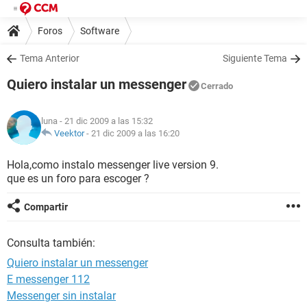
Foros
Software
Tema Anterior
Siguiente Tema
Quiero instalar un messenger
Cerrado
luna
- 21 dic 2009 a las 15:32
Veektor
-
21 dic 2009 a las 16:20
Hola,como instalo messenger live version 9.
que es un foro para escoger ?
Compartir
Consulta también:
Quiero instalar un messenger
E messenger 112
Messenger sin instalar