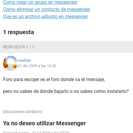
Como crear un grupo en messenger
Como eliminar un contacto de messenger
Que es un archivo adjunto en messenger
1 respuesta
RESPUESTA 1 / 1
Veektor
21 dic 2009 a las 16:20
Foro para escojer es el foro donde va el mensaje,
pero no sabes de donde bajarlo o no sabes como instalarlo?
Discusiones similares
Ya no deseo utilizar Messenger
Geovachavarria
-
11 jul 2018 a las 07:16