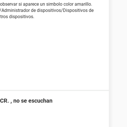
 observar si aparece un simbolo color amarillo.
Administrador de dispositivos/Dispositivos de
tros dispositivos.
CR. , no se escuchan