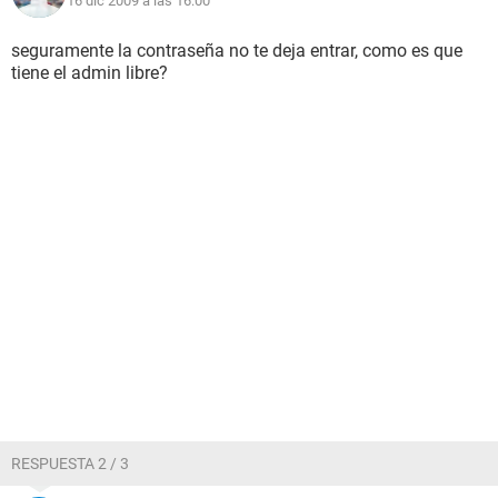
16 dic 2009 a las 16:00
seguramente la contraseña no te deja entrar, como es que
tiene el admin libre?
RESPUESTA 2 / 3