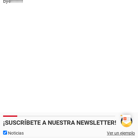
bye!!!!!!!!!!
¡SUSCRÍBETE A NUESTRA NEWSLETTER!
Noticias
Ver un ejemplo