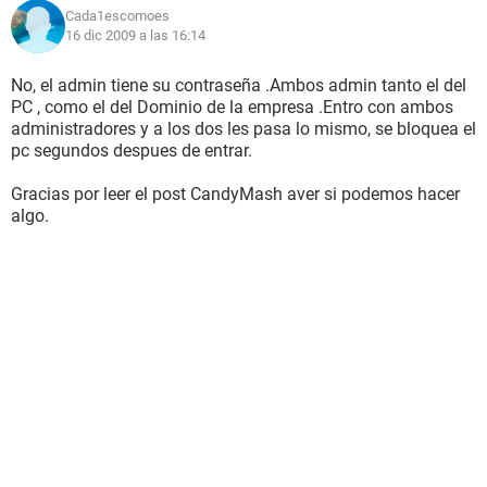
Cada1escomoes
16 dic 2009 a las 16:14
No, el admin tiene su contraseña .Ambos admin tanto el del
PC , como el del Dominio de la empresa .Entro con ambos
administradores y a los dos les pasa lo mismo, se bloquea el
pc segundos despues de entrar.
Gracias por leer el post CandyMash aver si podemos hacer
algo.