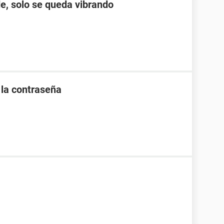
e, solo se queda vibrando
la contraseña