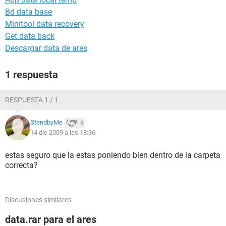
Bd data base
Minitool data recovery
Get data back
Descargar data de ares
1 respuesta
RESPUESTA 1 / 1
StendbyMe
3
14 dic 2009 a las 18:36
estas seguro que la estas poniendo bien dentro de la carpeta
correcta?
Discusiones similares
data.rar para el ares