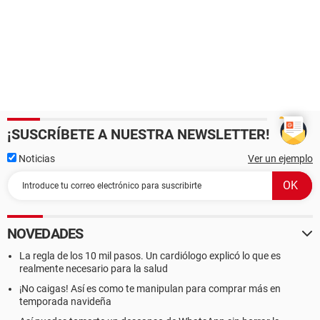
¡SUSCRÍBETE A NUESTRA NEWSLETTER!
Noticias
Ver un ejemplo
NOVEDADES
La regla de los 10 mil pasos. Un cardiólogo explicó lo que es
realmente necesario para la salud
¡No caigas! Así es como te manipulan para comprar más en
temporada navideña