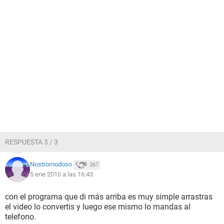
RESPUESTA 3 / 3
Nostromodoso
267
5 ene 2010 a las 16:43
con el programa que di más arriba es muy simple arrastras
el video lo convertis y luego ese mismo lo mandas al
telefono.