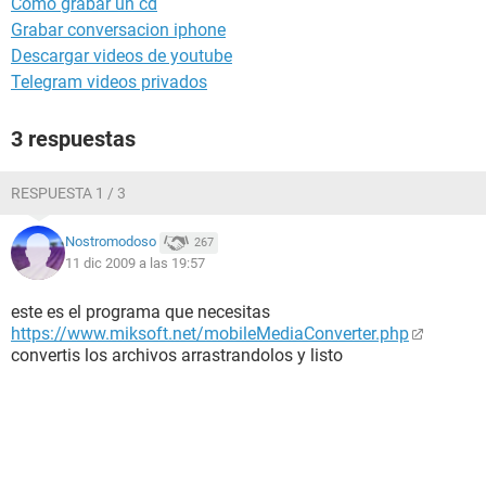
Cómo grabar un cd
Grabar conversacion iphone
Descargar videos de youtube
Telegram videos privados
3 respuestas
RESPUESTA 1 / 3
Nostromodoso
267
11 dic 2009 a las 19:57
este es el programa que necesitas
https://www.miksoft.net/mobileMediaConverter.php
convertis los archivos arrastrandolos y listo