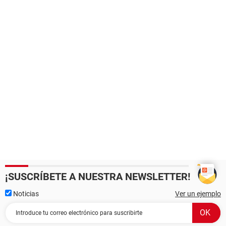
¡SUSCRÍBETE A NUESTRA NEWSLETTER!
Noticias
Ver un ejemplo