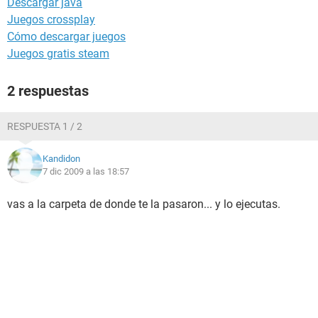
Descargar java
Juegos crossplay
Cómo descargar juegos
Juegos gratis steam
2 respuestas
RESPUESTA 1 / 2
Kandidon
7 dic 2009 a las 18:57
vas a la carpeta de donde te la pasaron... y lo ejecutas.