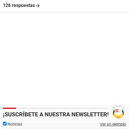
126 respuestas
¡SUSCRÍBETE A NUESTRA NEWSLETTER!
Noticias
Ver un ejemplo