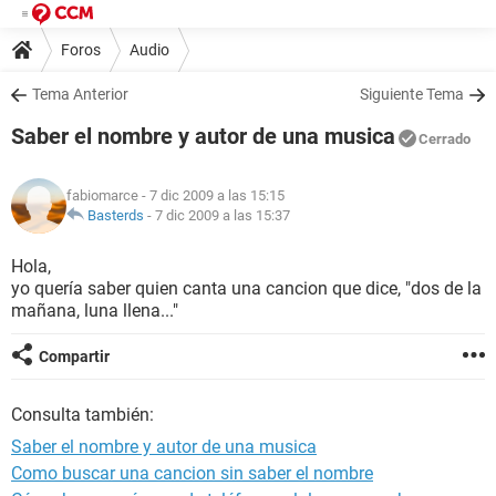
Foros
Audio
Tema Anterior
Siguiente Tema
Saber el nombre y autor de una musica
Cerrado
fabiomarce
- 7 dic 2009 a las 15:15
Basterds
-
7 dic 2009 a las 15:37
Hola,
yo quería saber quien canta una cancion que dice, "dos de la
mañana, luna llena..."
Compartir
Consulta también:
Saber el nombre y autor de una musica
Como buscar una cancion sin saber el nombre