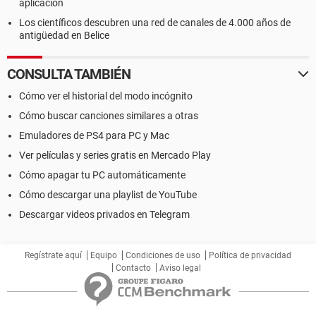
aplicación
Los científicos descubren una red de canales de 4.000 años de
antigüedad en Belice
CONSULTA TAMBIÉN
Cómo ver el historial del modo incógnito
Cómo buscar canciones similares a otras
Emuladores de PS4 para PC y Mac
Ver películas y series gratis en Mercado Play
Cómo apagar tu PC automáticamente
Cómo descargar una playlist de YouTube
Descargar videos privados en Telegram
Regístrate aquí
Equipo
Condiciones de uso
Política de privacidad
Contacto
Aviso legal