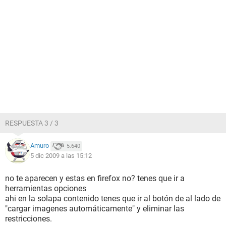
RESPUESTA 3 / 3
Amuro
5.640
5 dic 2009 a las 15:12
no te aparecen y estas en firefox no? tenes que ir a
herramientas opciones
ahi en la solapa contenido tenes que ir al botón de al lado de
"cargar imagenes automáticamente" y eliminar las
restricciones.