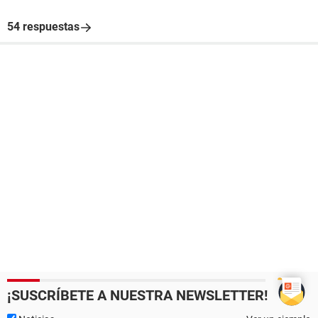
54 respuestas
¡SUSCRÍBETE A NUESTRA NEWSLETTER!